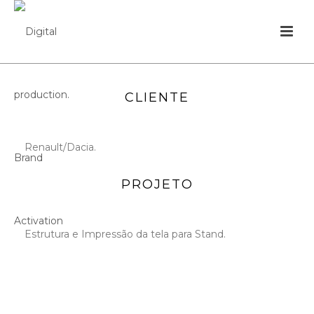
CLIENTE
Renault/Dacia.
PROJETO
Estrutura e Impressão da tela para Stand.