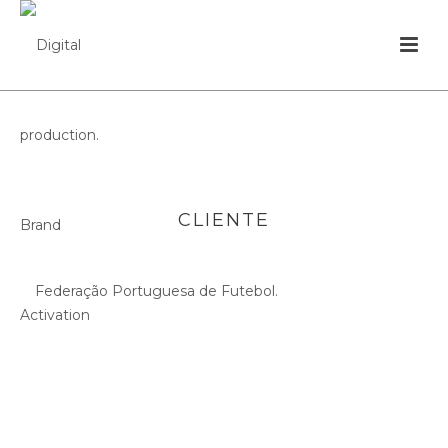
CLIENTE
Federação Portuguesa de Futebol.