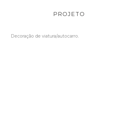
PROJETO
Decoração de viatura/autocarro.