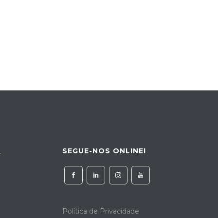
SEGUE-NOS ONLINE!
4
Política de Privacidade