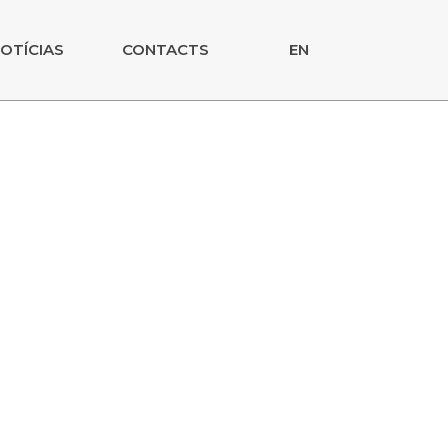
OTÍCIAS
CONTACTS
EN