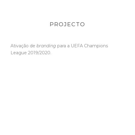
PROJECTO
Ativação de
branding
para a UEFA Champions
League 2019/2020.