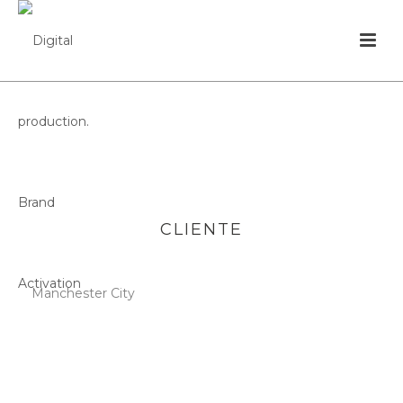
CLIENTE
Manchester City