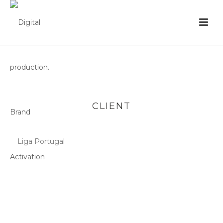
CLIENT
Liga Portugal