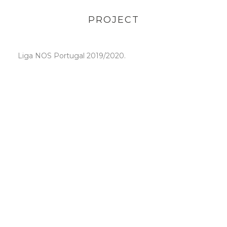
PROJECT
Liga NOS Portugal 2019/2020.