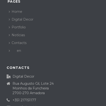
PAGES
Home
Digital Decor
Portfolio
Notícias
Contacts
en
CONTACTS
Digital Decor
Rua Augusto Gil, Lote 24
Moinhos da Funcheira
2700-270 Amadora
+351 217151177