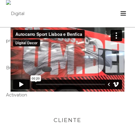
CLIENTE