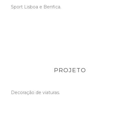
Sport Lisboa e Benfica.
PROJETO
Decoração de viaturas.