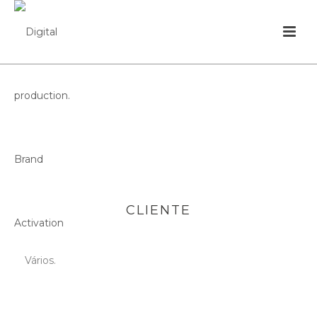
CLIENTE
Vários.