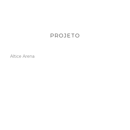
PROJETO
Altice Arena