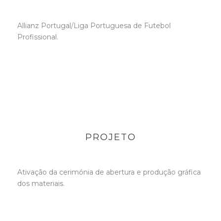
Allianz Portugal/Liga Portuguesa de Futebol
Profissional.
PROJETO
Ativação da cerimónia de abertura e produção gráfica
dos materiais.