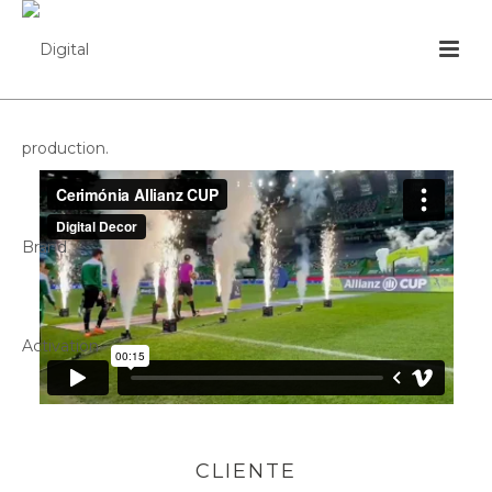
CLIENTE