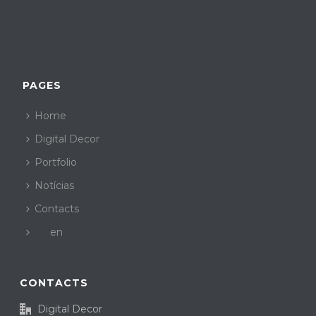
PAGES
Home
Digital Decor
Portfolio
Notícias
Contacts
en
CONTACTS
Digital Decor